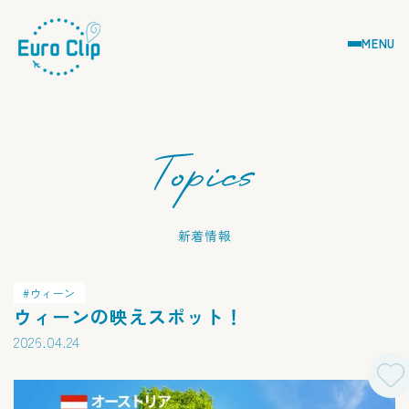
MENU
新着情報
ウィーン
ウィーンの映えスポット！
2026.04.24