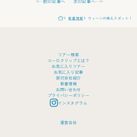
前の記事へ
次の記事へ
新着情報
ウィーンの映えスポット！
ツアー検索
ユーロクリップとは？
お気に入りツアー
お気に入り記事
旅行会社紹介
新着情報
お問い合わせ
プライバシーポリシー
インスタグラム
運営会社