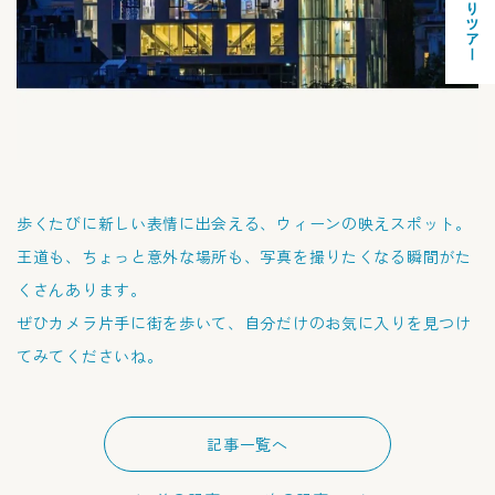
お気に入りツアー
歩くたびに新しい表情に出会える、ウィーンの映えスポット。
王道も、ちょっと意外な場所も、写真を撮りたくなる瞬間がた
くさんあります。
ぜひカメラ片手に街を歩いて、自分だけのお気に入りを見つけ
てみてくださいね。
記事一覧へ