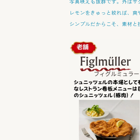
写真映えも抜群です。外はサ
レモンをきゅっと絞れば、爽
シンプルだからこそ、素材と