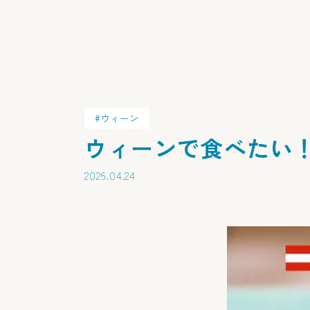
ウィーン
ウィーンで食べたい
2026.04.24