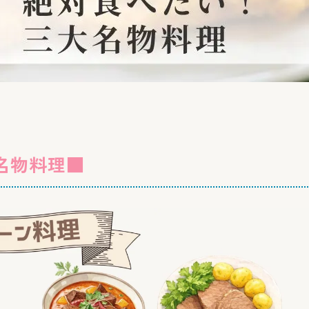
名物料理■