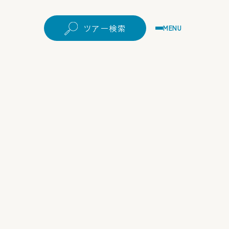
ツアー検索
MENU