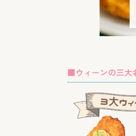
■ウィーンの三大