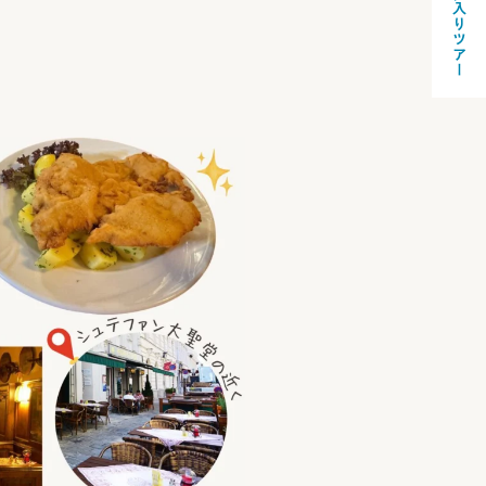
お気に入りツアー