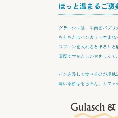
ほっと温まるご褒
グラーシュは、牛肉をパプリ
もともとはハンガリー生まれ
スプーンを入れるとほろりと
濃厚ですがどこかやさしくて
パンを浸して食べるのが現地
寒い季節はもちろん、カフェ