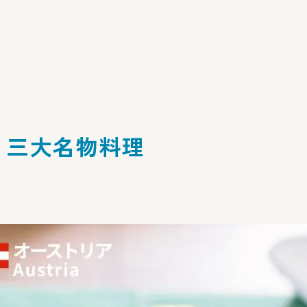
！三大名物料理