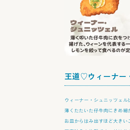
王道♡ウィーナー
ウィーナー・シュニッツェル
薄くたたいた仔牛肉にきめ細
お皿からはみ出すほど大きい