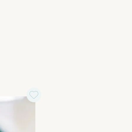
お気に入り